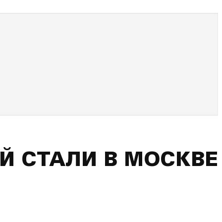
 СТАЛИ В МОСКВЕ