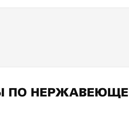
Ы ПО НЕРЖАВЕЮЩЕЙ