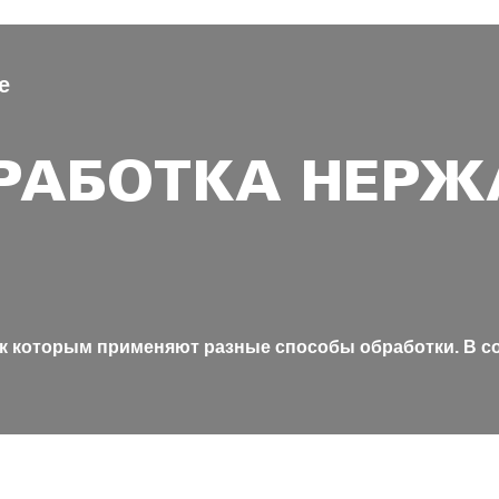
е
БРАБОТКА НЕР
 к которым применяют разные способы обработки. В с