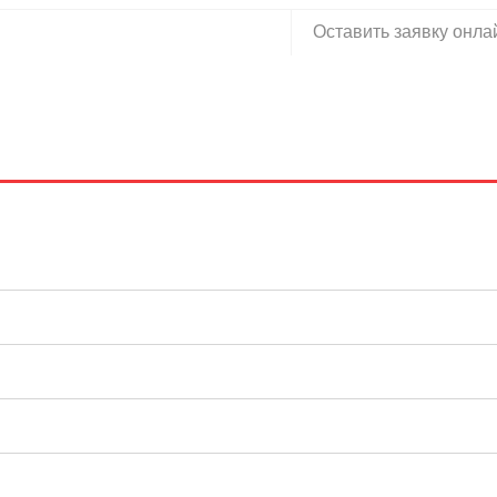
Оставить заявку онла